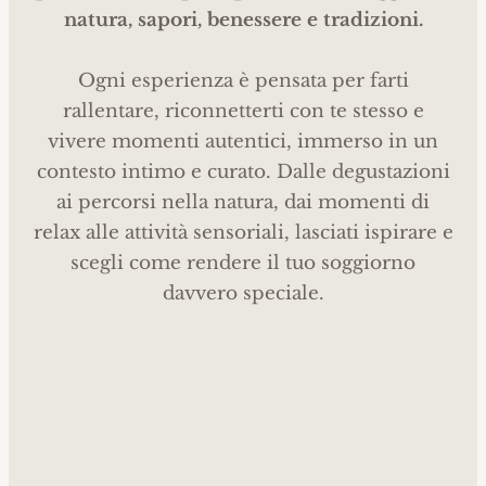
natura, sapori, benessere e tradizioni.
Ogni esperienza è pensata per farti
rallentare, riconnetterti con te stesso e
vivere momenti autentici, immerso in un
contesto intimo e curato. Dalle degustazioni
ai percorsi nella natura, dai momenti di
relax alle attività sensoriali, lasciati ispirare e
scegli come rendere il tuo soggiorno
davvero speciale.