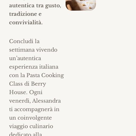
autentica tra gusto,
tradizione e
convivialità.
Concludi la
settimana vivendo
un’autentica
esperienza italiana
con la Pasta Cooking
Class di Berry
House. Ogni
venerdì, Alessandra
ti accompagnerà in
un coinvolgente
viaggio culinario
dedicato alla