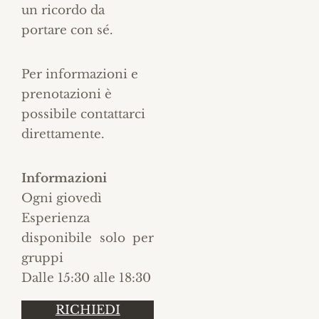
un ricordo da
portare con sé.
Per informazioni e
prenotazioni è
possibile contattarci
direttamente.
Informazioni
Ogni giovedì
Esperienza
disponibile solo per
gruppi
Dalle 15:30 alle 18:30
RICHIEDI