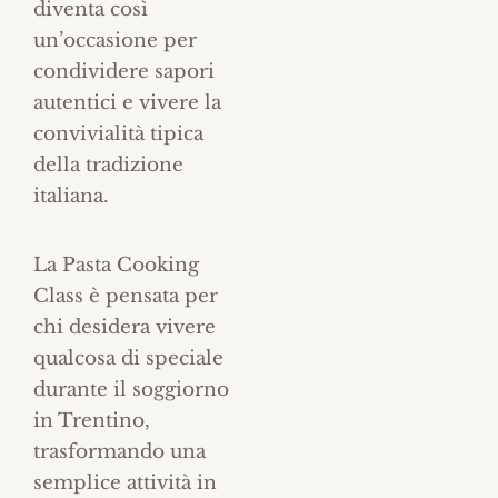
diventa così
un’occasione per
condividere sapori
autentici e vivere la
convivialità tipica
della tradizione
italiana.
La Pasta Cooking
Class è pensata per
chi desidera vivere
qualcosa di speciale
durante il soggiorno
in Trentino,
trasformando una
semplice attività in