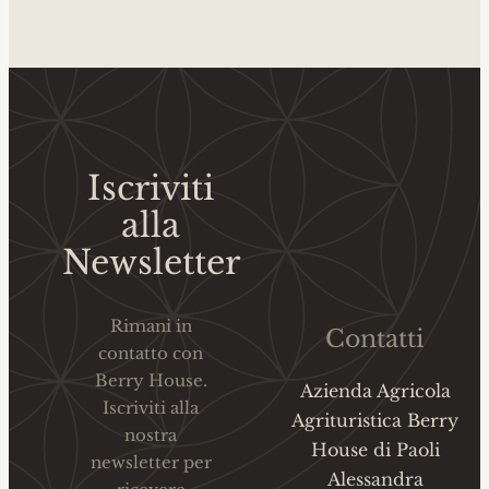
Iscriviti
alla
Newsletter
Rimani in
Contatti
contatto con
Berry House.
Azienda Agricola
Iscriviti alla
Agrituristica Berry
nostra
House di Paoli
newsletter per
Alessandra