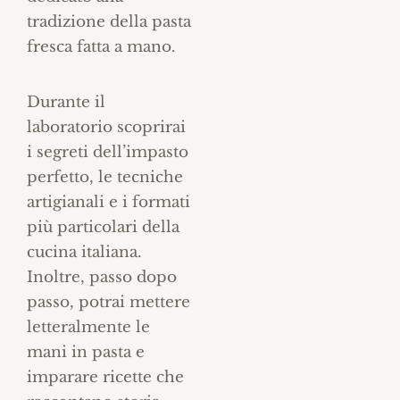
tradizione della pasta
fresca fatta a mano.
Durante il
laboratorio scoprirai
i segreti dell’impasto
perfetto, le tecniche
artigianali e i formati
più particolari della
cucina italiana.
Inoltre, passo dopo
passo, potrai mettere
letteralmente le
mani in pasta e
imparare ricette che