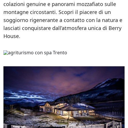
colazioni genuine e panorami mozzafiato sulle
montagne circostanti. Scopri il piacere di un
soggiorno rigenerante a contatto con la natura e
lasciati conquistare dall’atmosfera unica di Berry
House.