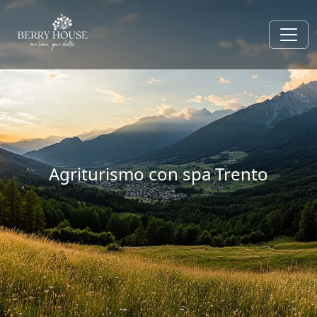
Agriturismo con spa Trento