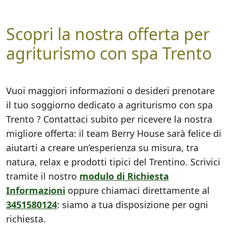
Scopri la nostra offerta per
agriturismo con spa Trento
Vuoi maggiori informazioni o desideri prenotare
il tuo soggiorno dedicato a agriturismo con spa
Trento ? Contattaci subito per ricevere la nostra
migliore offerta: il team Berry House sarà felice di
aiutarti a creare un’esperienza su misura, tra
natura, relax e prodotti tipici del Trentino. Scrivici
tramite il nostro
modulo di Richiesta
Informazioni
oppure chiamaci direttamente al
3451580124
: siamo a tua disposizione per ogni
richiesta.