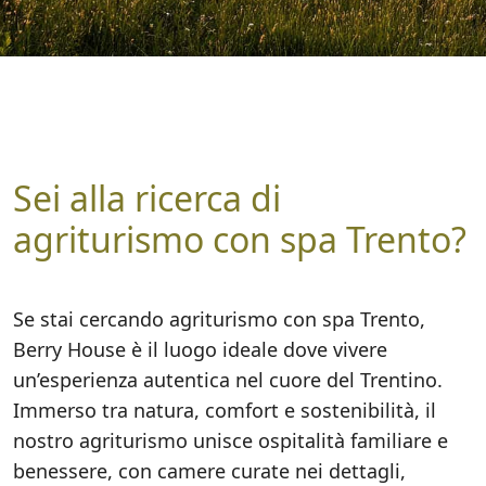
Sei alla ricerca di
agriturismo con spa Trento?
Se stai cercando agriturismo con spa Trento,
Berry House è il luogo ideale dove vivere
un’esperienza autentica nel cuore del Trentino.
Immerso tra natura, comfort e sostenibilità, il
nostro agriturismo unisce ospitalità familiare e
benessere, con camere curate nei dettagli,