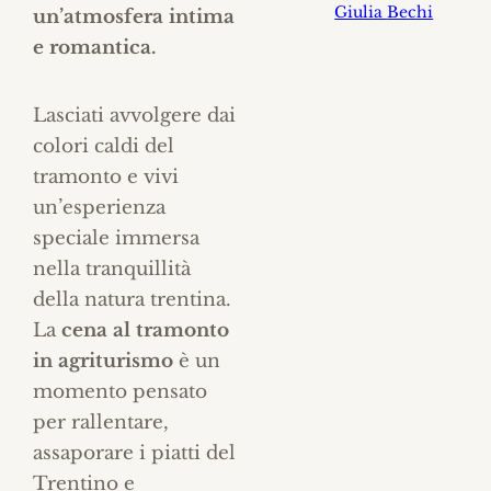
Giulia
Bechi
un’atmosfera intima
e romantica.
Lasciati avvolgere dai
colori caldi del
tramonto e vivi
un’esperienza
speciale immersa
nella tranquillità
della natura trentina.
La
cena al tramonto
in agriturismo
è un
momento pensato
per rallentare,
assaporare i piatti del
Trentino e