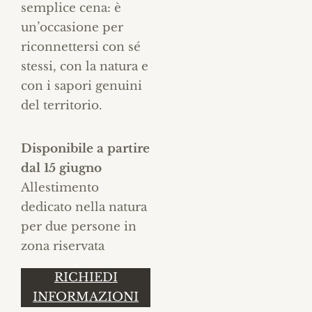
semplice cena: è
un’occasione per
riconnettersi con sé
stessi, con la natura e
con i sapori genuini
del territorio.
Disponibile a partire
dal 15 giugno
Allestimento
dedicato nella natura
per due persone in
zona riservata
RICHIEDI
INFORMAZIONI