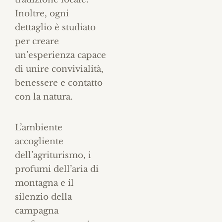
Inoltre, ogni
dettaglio è studiato
per creare
un’esperienza capace
di unire convivialità,
benessere e contatto
con la natura.
L’ambiente
accogliente
dell’agriturismo, i
profumi dell’aria di
montagna e il
silenzio della
campagna