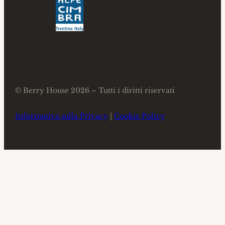
© Berry House 2026 – Tutti i diritti riservati
Informativa sulla Privacy
|
Cookie Policy