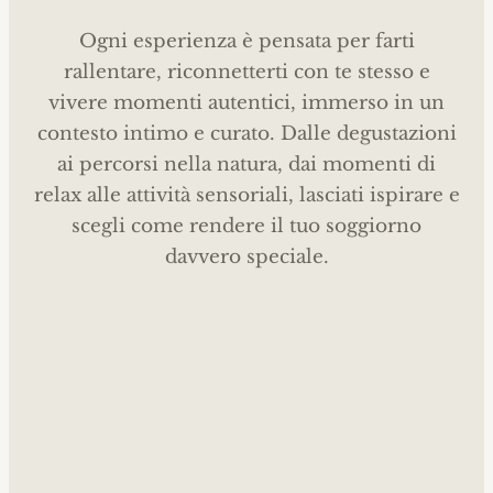
Ogni esperienza è pensata per farti
rallentare, riconnetterti con te stesso e
vivere momenti autentici, immerso in un
contesto intimo e curato. Dalle degustazioni
ai percorsi nella natura, dai momenti di
relax alle attività sensoriali, lasciati ispirare e
scegli come rendere il tuo soggiorno
davvero speciale.