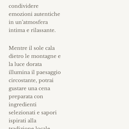
condividere
emozioni autentiche
in un’atmosfera
intima e rilassante.
Mentre il sole cala
dietro le montagne e
la luce dorata
illumina il paesaggio
circostante, potrai
gustare una cena
preparata con
ingredienti
selezionati e sapori
ispirati alla
tradizione locale.