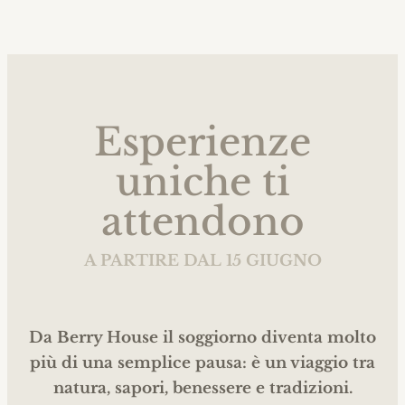
Esperienze
uniche ti
attendono
A PARTIRE DAL 15 GIUGNO
Da Berry House il soggiorno diventa molto
più di una semplice pausa: è un viaggio tra
natura, sapori, benessere e tradizioni.