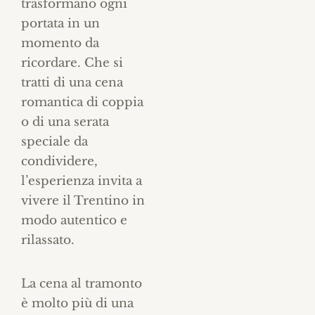
trasformano ogni
portata in un
momento da
ricordare. Che si
tratti di una cena
romantica di coppia
o di una serata
speciale da
condividere,
l’esperienza invita a
vivere il Trentino in
modo autentico e
rilassato.
La cena al tramonto
è molto più di una