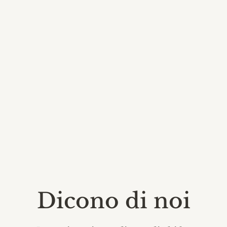
Dicono di noi