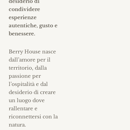
desiderio di
condividere
esperienze
autentiche, gusto e
benessere.
Berry House nasce
dall’amore per il
territorio, dalla
passione per
l’ospitalità e dal
desiderio di creare
un luogo dove
rallentare e
riconnettersi con la
natura.