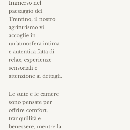
Immerso nel
paesaggio del
Trentino, il nostro
agriturismo vi
accoglie in
un’atmosfera intima
e autentica fatta di
relax, esperienze
sensoriali e
attenzione ai dettagli.
Le suite e le camere
sono pensate per
offrire comfort,
tranquillità e
benessere, mentre la