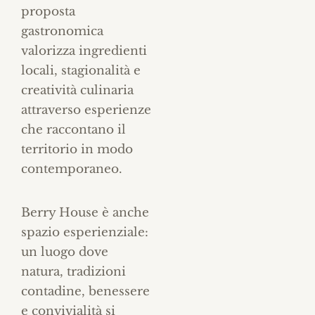
proposta
gastronomica
valorizza ingredienti
locali, stagionalità e
creatività culinaria
attraverso esperienze
che raccontano il
territorio in modo
contemporaneo.
Berry House è anche
spazio esperienziale:
un luogo dove
natura, tradizioni
contadine, benessere
e convivialità si