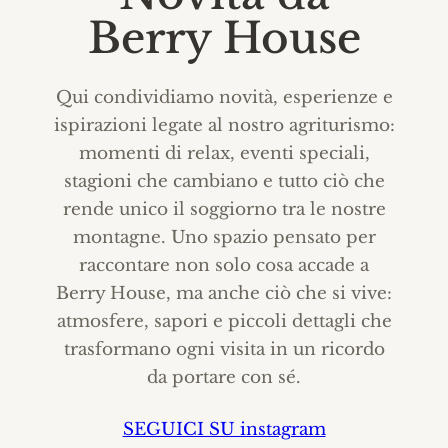
Berry House
Qui condividiamo novità, esperienze e
ispirazioni legate al nostro agriturismo:
momenti di relax, eventi speciali,
stagioni che cambiano e tutto ciò che
rende unico il soggiorno tra le nostre
montagne. Uno spazio pensato per
raccontare non solo cosa accade a
Berry House, ma anche ciò che si vive:
atmosfere, sapori e piccoli dettagli che
trasformano ogni visita in un ricordo
da portare con sé.
SEGUICI SU instagram