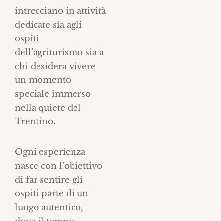
intrecciano in attività
dedicate sia agli
ospiti
dell’agriturismo sia a
chi desidera vivere
un momento
speciale immerso
nella quiete del
Trentino.
Ogni esperienza
nasce con l’obiettivo
di far sentire gli
ospiti parte di un
luogo autentico,