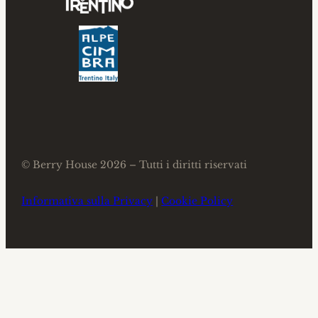
© Berry House 2026 – Tutti i diritti riservati
Informativa sulla Privacy
|
Cookie Policy