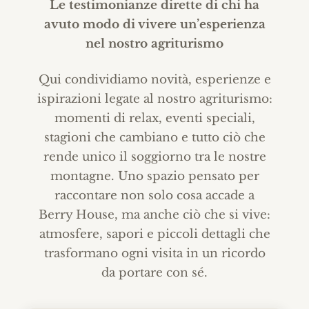
Le testimonianze dirette di chi ha
avuto modo di vivere un’esperienza
nel nostro agriturismo
Qui condividiamo novità, esperienze e
ispirazioni legate al nostro agriturismo:
momenti di relax, eventi speciali,
stagioni che cambiano e tutto ciò che
rende unico il soggiorno tra le nostre
montagne. Uno spazio pensato per
raccontare non solo cosa accade a
Berry House, ma anche ciò che si vive:
atmosfere, sapori e piccoli dettagli che
trasformano ogni visita in un ricordo
da portare con sé.