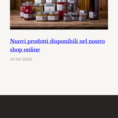
Nuovi prodotti disponibili nel nostro
shop online
10/03/2026